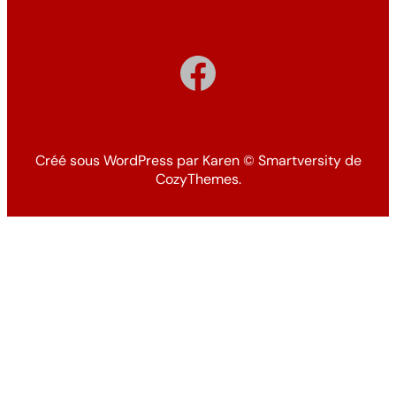
Facebook
Créé sous WordPress par Karen
©
Smartversity de
CozyThemes.