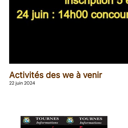
Activités des we à venir
22 juin 2024