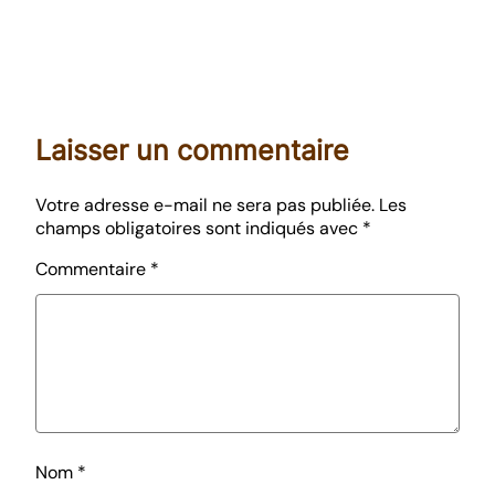
Laisser un commentaire
Votre adresse e-mail ne sera pas publiée.
Les
champs obligatoires sont indiqués avec
*
Commentaire
*
Nom
*