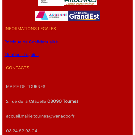
INFORMATIONS LEGALES
Politique de Confidentialité
Mentions Légales
CONTACTS
MAIRIE DE TOURNES
2, rue de la Citadelle
08090
Tournes
accueil.mairie.tournes@wanadoo.fr
03 24 52 93 04