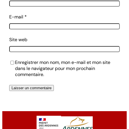
E-mail
*
Site web
Enregistrer mon nom, mon e-mail et mon site
dans le navigateur pour mon prochain
commentaire.