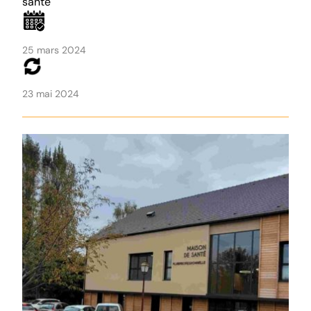
santé
25 mars 2024
23 mai 2024