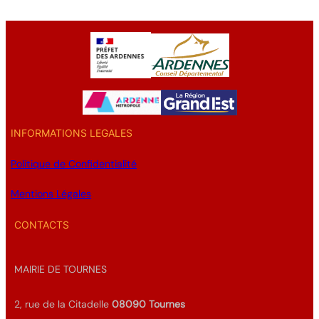
INFORMATIONS LEGALES
Politique de Confidentialité
Mentions Légales
CONTACTS
MAIRIE DE TOURNES
2, rue de la Citadelle
08090
Tournes