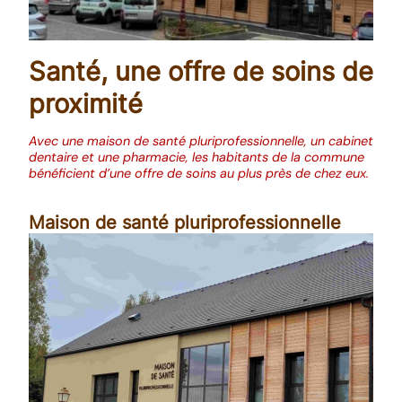
Santé, une offre de soins de
proximité
Avec une maison de santé pluriprofessionnelle, un cabinet
dentaire et une pharmacie, les habitants de la commune
bénéficient d’une offre de soins au plus près de chez eux.
Maison de santé pluriprofessionnelle