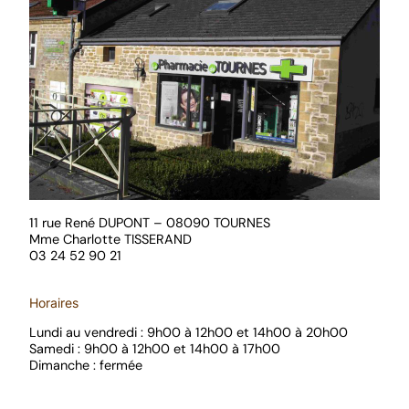
11 rue René DUPONT – 08090 TOURNES
Mme Charlotte TISSERAND
03 24 52 90 21
Horaires
Lundi au vendredi : 9h00 à 12h00 et 14h00 à 20h00
Samedi : 9h00 à 12h00 et 14h00 à 17h00
Dimanche : fermée