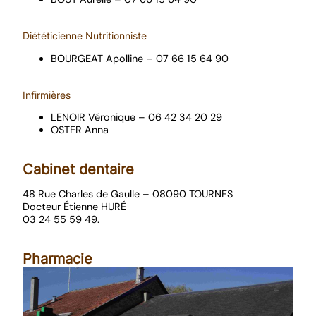
Diététicienne Nutritionniste
BOURGEAT Apolline – 07 66 15 64 90
Infirmières
LENOIR Véronique – 06 42 34 20 29
OSTER Anna
Cabinet dentaire
48 Rue Charles de Gaulle – 08090 TOURNES
Docteur Étienne HURÉ
03 24 55 59 49.
Pharmacie