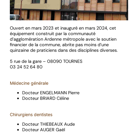
Ouvert en mars 2023 et inauguré en mars 2024, cet
équipement construit par la communauté
d’agglomération Ardenne métropole avec le soutien
financier de la commune, abrite pas moins d’une
quinzaine de praticiens dans des disciplines diverses.
5 rue de la gare – 08090 TOURNES
03 24 52 64 80
Médecine générale
Docteur ENGELMANN Pierre
Docteur BRIARD Céline
Chirurgiens dentistes
Docteur THIEBEAUX Aude
Docteur AUGER Gaël