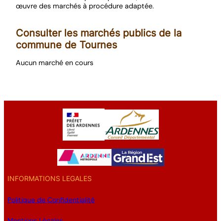
œuvre des marchés à procédure adaptée.
Consulter les marchés publics de la
commune de Tournes
Aucun marché en cours
INFORMATIONS LEGALES
Politique de Confidentialité
Mentions Légales