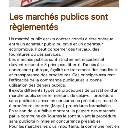
Les marchés publics sont
règlementés
Un marché public est un contrat conclu à titre onéreux
entre un acheteur public ou privé et un opérateur
économique. Il peut concerner des travaux, des
fournitures ou des services.
Les marchés publics sont strictement encadrés et
doivent respecter 3 principes : liberté d’accès à la
commande publique, égalité de traitement des candidats
et transparence des procédures. Ces principes assurent
l’efficacité de la commande publique et la bonne
utilisation des deniers publics.
Il existe différents types de procédures de passation d’un
marché public selon le montant de celui-ci : procédure
sans publicité ni mise en concurrence préalables, marché
à procédure adaptée (Mapa), procédures formalisées.
En raison de leur faible montant, la plupart des marchés
par la commune de Tournes le sont suivant la procédure
sans publicité ni mise en concurrence préalables.
Pour les marchés les plus importants, la commune met en