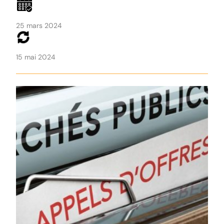
25 mars 2024
15 mai 2024