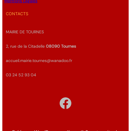
Mentions Légales
CONTACTS
MAIRIE DE TOURNES
2, rue de la Citadelle
08090
Tournes
accueil.mairie.tournes@wanadoo.fr
03 24 52 93 04
Facebook