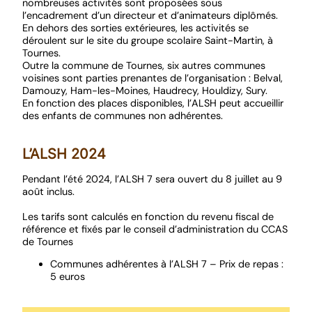
nombreuses activités sont proposées sous
l’encadrement d’un directeur et d’animateurs diplômés.
En dehors des sorties extérieures, les activités se
déroulent sur le site du groupe scolaire Saint-Martin, à
Tournes.
Outre la commune de Tournes, six autres communes
voisines sont parties prenantes de l’organisation : Belval,
Damouzy, Ham-les-Moines, Haudrecy, Houldizy, Sury.
En fonction des places disponibles, l’ALSH peut accueillir
des enfants de communes non adhérentes.
L’ALSH 2024
Pendant l’été 2024, l’ALSH 7 sera ouvert du 8 juillet au 9
août inclus.
Les tarifs sont calculés en fonction du revenu fiscal de
référence et fixés par le conseil d’administration du CCAS
de Tournes
Communes adhérentes à l’ALSH 7 – Prix de repas :
5 euros