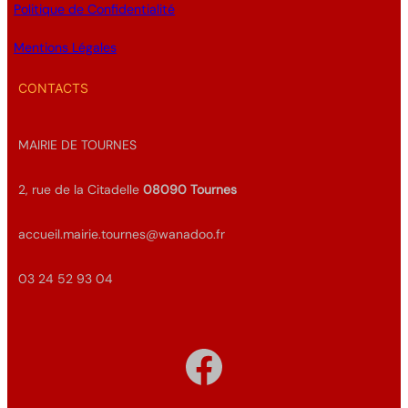
Politique de Confidentialité
Mentions Légales
CONTACTS
MAIRIE DE TOURNES
2, rue de la Citadelle
08090
Tournes
accueil.mairie.tournes@wanadoo.fr
03 24 52 93 04
Facebook