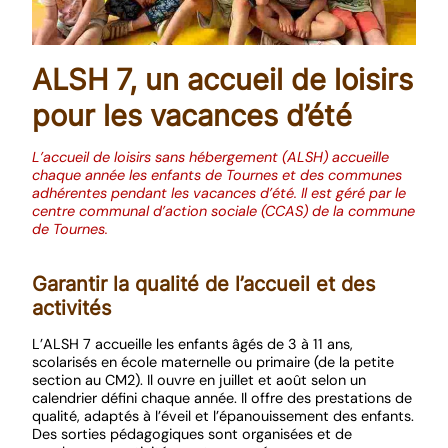
ALSH 7, un accueil de loisirs
pour les vacances d’été
L’accueil de loisirs sans hébergement (ALSH) accueille
chaque année les enfants de Tournes et des communes
adhérentes pendant les vacances d’été. Il est géré par le
centre communal d’action sociale (CCAS) de la commune
de Tournes.
Garantir la qualité de l’accueil et des
activités
L’ALSH 7 accueille les enfants âgés de 3 à 11 ans,
scolarisés en école maternelle ou primaire (de la petite
section au CM2). Il ouvre en juillet et août selon un
calendrier défini chaque année. Il offre des prestations de
qualité, adaptés à l’éveil et l’épanouissement des enfants.
Des sorties pédagogiques sont organisées et de