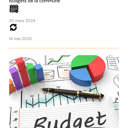
Budgets de la commune
25 mars 2024
14 mai 2024