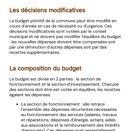
Les décisions modificatives
Le budget primitif de la commune peut être modifié en
cours d’année en cas de nécessité ou d’urgence. Ces
décisions modificatives sont votées par le conseil
municipal et ne doivent pas modifier l’équilibre du budget
: les nouvelles dépenses doivent être compensées soit
par une diminution d’autres dépenses soit par des
recettes supplémentaires.
La composition du budget
Le budget est divisé en 2 parties : la section de
fonctionnement et la section d’investissement. Chacune
des sections doit être est votée en équilibre, les recettes
égalant les dépenses.
La section de fonctionnement : elle retrace
l’ensemble des dépenses récurrentes nécessaires
au fonctionnement des services (salaires, travaux
et réparations, dépenses d’énergie, achats, aides
aux associations et le remboursement des intérêts
d’emprunts). Ces dépenses sont essentiellement