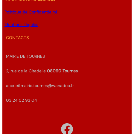
Politique de Confidentialité
Mentions Légales
CONTACTS
MAIRIE DE TOURNES
2, rue de la Citadelle
08090
Tournes
accueil.mairie.tournes@wanadoo.fr
03 24 52 93 04
Facebook