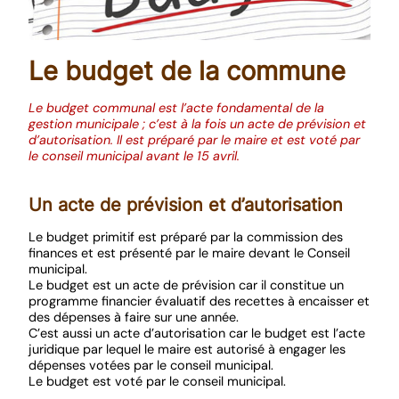
Le budget de la commune
Le budget communal est l’acte fondamental de la
gestion municipale ; c’est à la fois un acte de prévision et
d’autorisation. Il est préparé par le maire et est voté par
le conseil municipal avant le 15 avril.
Un acte de prévision et d’autorisation
Le budget primitif est préparé par la commission des
finances et est présenté par le maire devant le Conseil
municipal.
Le budget est un acte de prévision car il constitue un
programme financier évaluatif des recettes à encaisser et
des dépenses à faire sur une année.
C’est aussi un acte d’autorisation car le budget est l’acte
juridique par lequel le maire est autorisé à engager les
dépenses votées par le conseil municipal.
Le budget est voté par le conseil municipal.