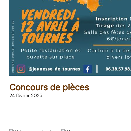
Concours de pièces
24 février 2025