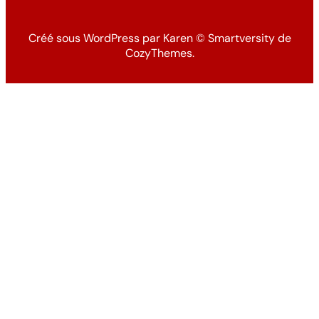
Créé sous WordPress par Karen
©
Smartversity de
CozyThemes.