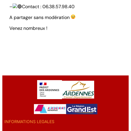
–
Contact : 06.38.57.98.40
A partager sans modération
Venez nombreux !
INFORMATIONS LEGALES