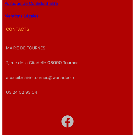
Politique de Confidentialité
Mentions Légales
CONTACTS
MAIRIE DE TOURNES
2, rue de la Citadelle
08090
Tournes
accueil.mairie.tournes@wanadoo.fr
03 24 52 93 04
Facebook