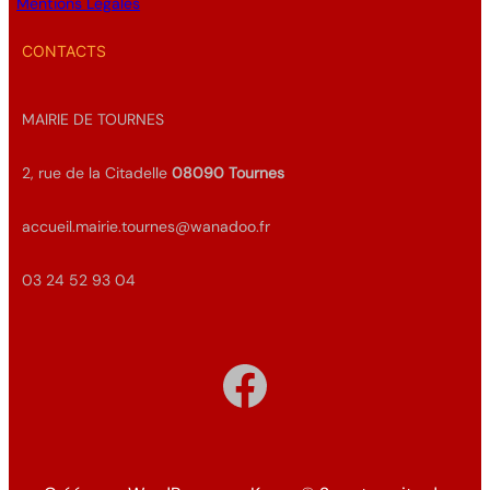
Mentions Légales
CONTACTS
MAIRIE DE TOURNES
2, rue de la Citadelle
08090
Tournes
accueil.mairie.tournes@wanadoo.fr
03 24 52 93 04
Facebook