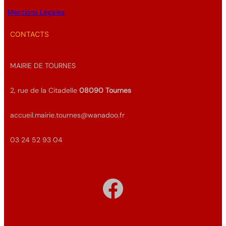
Mentions Légales
CONTACTS
MAIRIE DE TOURNES
2, rue de la Citadelle
08090
Tournes
accueil.mairie.tournes@wanadoo.fr
03 24 52 93 04
Facebook