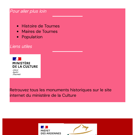
Pour aller plus loin
Histoire de Tournes
Maires de Tournes
Population
Liens utiles
Retrouvez tous les monuments historiques sur le site
internet du ministère de la Culture