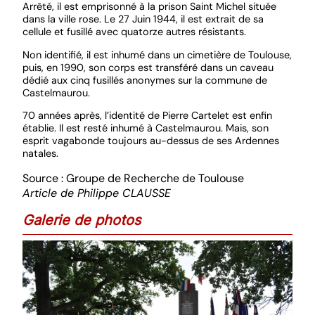
Arrêté, il est emprisonné à la prison Saint Michel située
dans la ville rose. Le 27 Juin 1944, il est extrait de sa
cellule et fusillé avec quatorze autres résistants.
Non identifié, il est inhumé dans un cimetière de Toulouse,
puis, en 1990, son corps est transféré dans un caveau
dédié aux cinq fusillés anonymes sur la commune de
Castelmaurou.
70 années après, l’identité de Pierre Cartelet est enfin
établie. Il est resté inhumé à Castelmaurou. Mais, son
esprit vagabonde toujours au-dessus de ses Ardennes
natales.
Source : Groupe de Recherche de Toulouse
Article de Philippe CLAUSSE
Galerie de photos