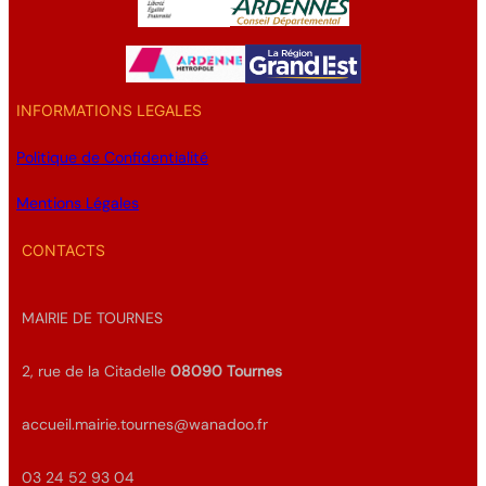
INFORMATIONS LEGALES
Politique de Confidentialité
Mentions Légales
CONTACTS
MAIRIE DE TOURNES
2, rue de la Citadelle
08090
Tournes
accueil.mairie.tournes@wanadoo.fr
03 24 52 93 04