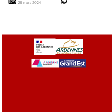
25 mars 2024