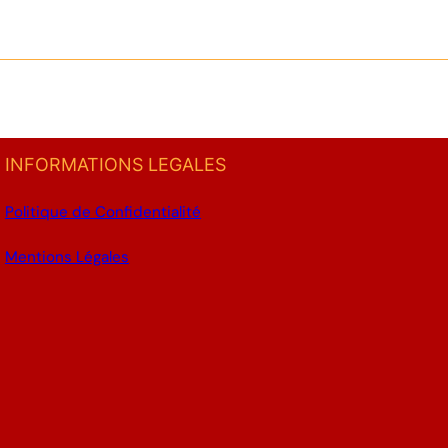
INFORMATIONS LEGALES
Politique de Confidentialité
Mentions Légales